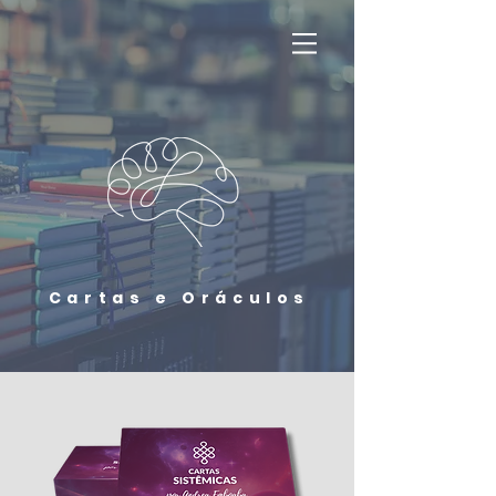
Cartas e Oráculos