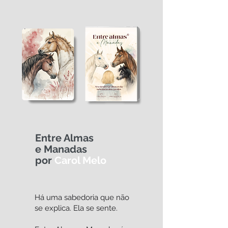
Entre Almas
e Manadas
por
Carol Melo
Há uma sabedoria que não
se explica. Ela se sente.