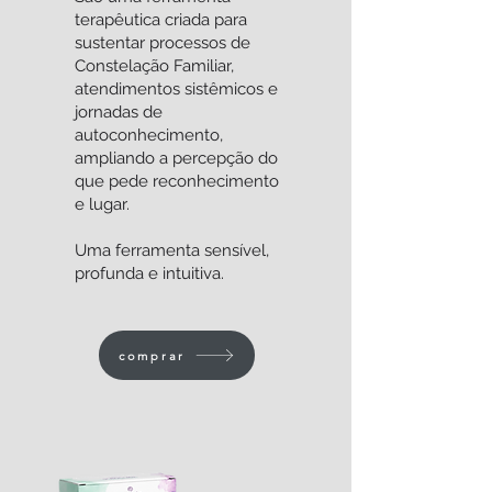
terapêutica criada para
sustentar processos de
Constelação Familiar,
atendimentos sistêmicos e
jornadas de
autoconhecimento,
ampliando a percepção do
que pede reconhecimento
e lugar.
Uma ferramenta sensível,
profunda e intuitiva.
comprar