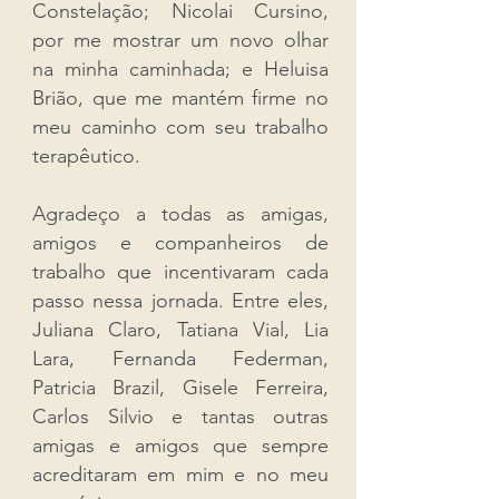
Constelação; Nicolai Cursino,
por me mostrar um novo olhar
na minha caminhada; e Heluisa
Brião, que me mantém firme no
meu caminho com seu trabalho
terapêutico.
Agradeço a todas as amigas,
amigos e companheiros de
trabalho que incentivaram cada
passo nessa jornada. Entre eles,
Juliana Claro, Tatiana Vial, Lia
Lara, Fernanda Federman,
Patricia Brazil, Gisele Ferreira,
Carlos Silvio e tantas outras
amigas e amigos que sempre
acreditaram em mim e no meu