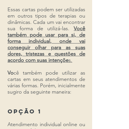
Essas cartas podem ser utilizadas
em outros tipos de terapias ou
dinâmicas. Cada um vai encontrar
sua forma de utilizá-las.
Você
também pode usar para si, de
forma individual, onde vai
conseguir olhar para as suas
dores, tristezas e questões de
acordo com suas intençõe
s.
Vo
cê também pode utilizar as
cartas em seus atendimentos de
várias formas. Porém, inicialmente
sugiro da seguinte maneira:
Opção 1
Atendimento individual online ou