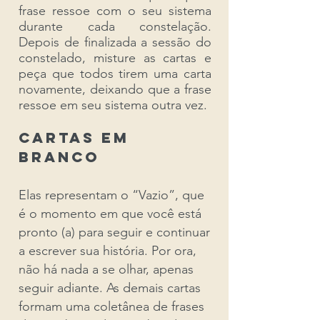
frase ressoe com o seu sistema
durante cada constelação.
Depois de finalizada a sessão do
constelado, misture as cartas e
peça que todos tirem uma carta
novamente, deixando que a frase
ressoe em seu sistema outra vez.
Cartas em
branco
Elas representam o “Vazio”, que
é o momento em que você está
pronto (a) para seguir e continuar
a escrever sua história. Por ora,
não há nada a se olhar, apenas
seguir adiante. As demais cartas
formam uma coletânea de frases