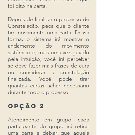
foi dito na carta.
Depois de finalizar o processo de
Constelação, peça que o cliente
tire novamente uma carta. Dessa
forma, o sistema irá mostrar o
andamento do movimento
sistêmico e, mais uma vez guiado
pela intuição, você irá perceber
se deve fazer mais frases de cura
ou considerar a constelação
finalizada. Você pode tirar
quantas cartas achar necessário
durante todo o processo.
Opção 2
Atendimento em grupo: cada
participante do grupo irá retirar
uma carta e deixar que aquela