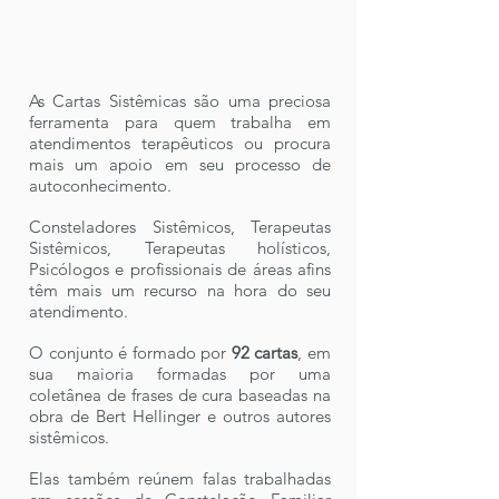
As Cartas Sistêmicas são uma preciosa
ferramenta para quem trabalha em
atendimentos terapêuticos ou procura
mais um apoio em seu processo de
autoconhecimento.
Consteladores Sistêmicos, Terapeutas
Sistêmicos, Terapeutas holísticos,
Psicólogos e profissionais de áreas afins
têm mais um recurso na hora do seu
atendimento.
O conjunto é formado por
92 cartas
, em
sua maioria formadas por uma
coletânea de frases de cura baseadas na
obra de Bert Hellinger e outros autores
sistêmicos.
Elas também reúnem falas trabalhadas