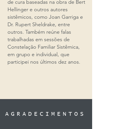
de cura baseadas na obra de Bert
Hellinger e outros autores
sistêmicos, como Joan Garriga e
Dr. Rupert Sheldrake, entre
outros. Também reúne falas
trabalhadas em sessões de
Constelação Familiar Sistêmica,
em grupo e individual, que
participei nos últimos dez anos.
AGRADECIMENTOS