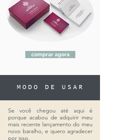
comprar agora
MODO DE USAR
Se você chegou até aqui é
porque acabou de adquirir meu
mais recente lançamento do meu
novo baralho, e quero agradecer
por isso.