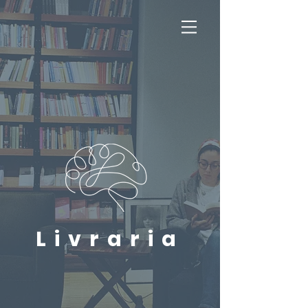
Livraria