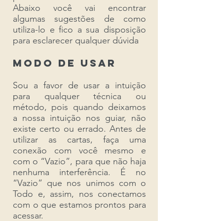
Abaixo você vai encontrar
algumas sugestões de como
utiliza-lo e fico a sua disposição
para esclarecer qualquer dúvida
MODO DE USAR
Sou a favor de usar a intuição
para qualquer técnica ou
método, pois quando deixamos
a nossa intuição nos guiar, não
existe certo ou errado. Antes de
utilizar as cartas, faça uma
conexão com você mesmo e
com o “Vazio”, para que não haja
nenhuma interferência. É no
“Vazio” que nos unimos com o
Todo e, assim, nos conectamos
com o que estamos prontos para
acessar.