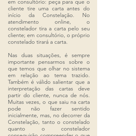
em consultório: peça para que o
cliente tire uma carta antes do
início da Constelação. No
atendimento online, o
constelador tira a carta pelo seu
cliente; em consultório, o próprio
constelado tirará a carta.
Nas duas situações, é sempre
importante pensarmos sobre o
que temos que olhar no sistema
em relação ao tema trazido.
Também é válido salientar que a
interpretação das cartas deve
partir do cliente, nunca de nós.
Muitas vezes, o que saiu na carta
pode não fazer sentido
inicialmente, mas, no decorrer da
Constelação, tanto o constelado
quanto o constelador
conseguirão compreender o que