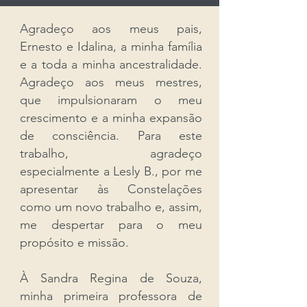
Agradeço aos meus pais,
Ernesto e Idalina, a minha família
e a toda a minha ancestralidade.
Agradeço aos meus mestres,
que impulsionaram o meu
crescimento e a minha expansão
de consciência. Para este
trabalho, agradeço
especialmente a Lesly B., por me
apresentar às Constelações
como um novo trabalho e, assim,
me despertar para o meu
propósito e missão.
À Sandra Regina de Souza,
minha primeira professora de