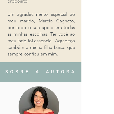
propósito.
Um agradecimento especial ao
meu marido, Marcio Cagnato,
por todo o seu apoio em todas
as minhas escolhas. Ter você ao
meu lado foi essencial. Agradeço
também a minha filha Luisa, que
sempre confiou em mim.
SOBRE A AUTORA