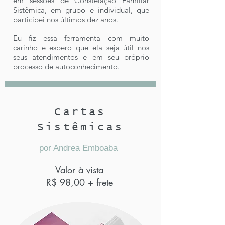
em sessões de Constelação Familiar
Sistêmica, em grupo e individual, que
participei nos últimos dez anos.
Eu fiz essa ferramenta com muito
carinho e espero que ela seja útil nos
seus atendimentos e em seu próprio
processo de autoconhecimento.​
Cartas
Sistêmicas
por Andrea Emboaba
Valor à vista
R$ 98,00 + frete